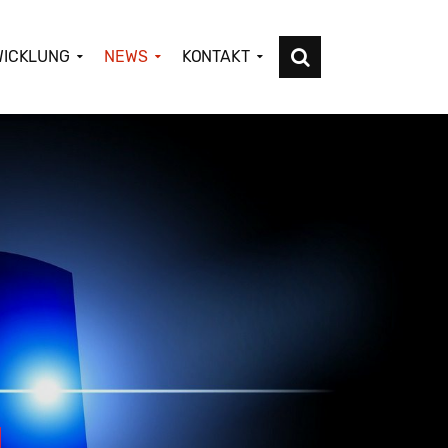
WICKLUNG
NEWS
KONTAKT