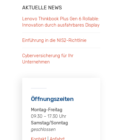
AKTUELLE NEWS
Lenovo Thinkbook Plus Gen 6 Rollable:
Innovation durch ausfahrbares Display
Einführung in die NIS2-Richtlinie
Cyberversicherung für Ihr
Unternehmen
Öffnungszeiten
Montag-Freitag
09:30 – 17:30 Uhr
Samstag/Sonntag
geschlossen
Kontakt
|
Anfahrt