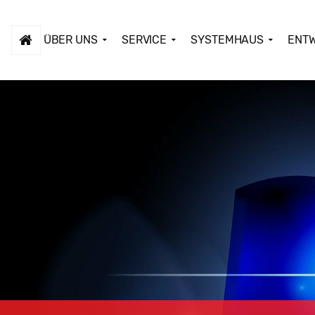
ÜBER UNS
SERVICE
SYSTEMHAUS
ENT