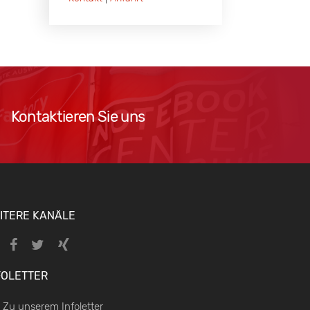
Kontaktieren
Sie
uns
Kontaktieren Sie uns
ITERE KANÄLE
FOLETTER
Zu unserem Infoletter