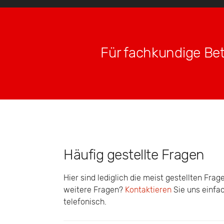
Für fachkundige Bet
Häufig gestellte Fragen
Hier sind lediglich die meist gestellten Frag
weitere Fragen?
Kontaktieren
Sie uns einfac
telefonisch.