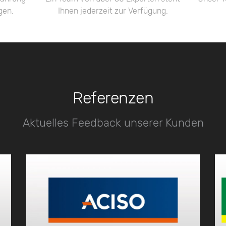
gen.
Ihnen jederzeit zur Verfügung.
Referenzen
Aktuelles Feedback unserer Kunden