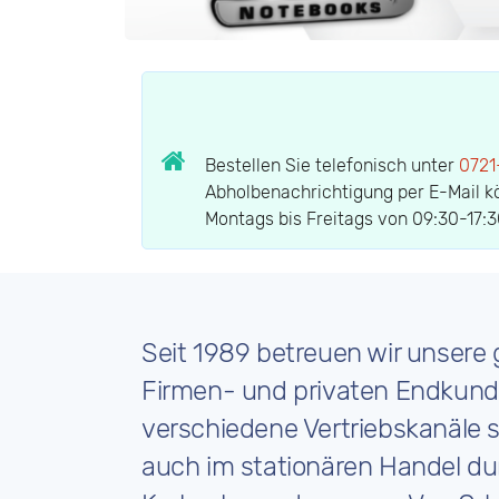
Bestellen Sie telefonisch unter
0721
Abholbenachrichtigung per E-Mail k
Montags bis Freitags von 09:30-17:30
Seit 1989 betreuen wir unsere
Firmen- und privaten Endkun
verschiedene Vertriebskanäle s
auch im stationären Handel du