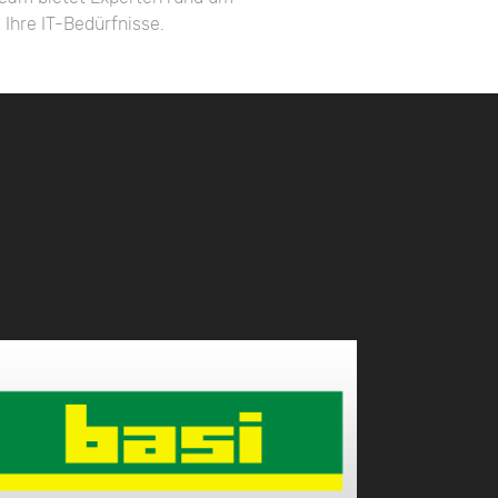
Ihre IT-Bedürfnisse.