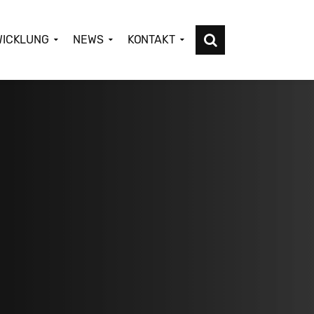
WICKLUNG
NEWS
KONTAKT