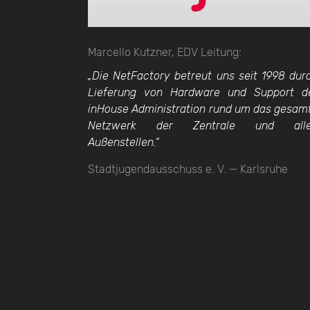
Marcello Kutzner, EDV Leitung:
„Die NetFactory betreut uns seit 1998 dur
Lieferung von Hardware und Support d
inHouse Administration rund um das gesam
Netzwerk der Zentrale und all
Außenstellen.“
Stadtjugendausschuss e. V. — Karlsruhe