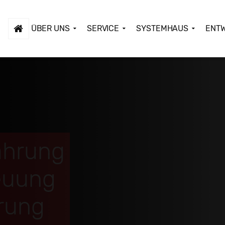
ÜBER UNS
SERVICE
SYSTEMHAUS
ENT